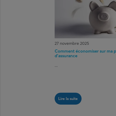
27 novembre 2025
Comment économiser sur ma p
d’assurance
...
Lire la suite