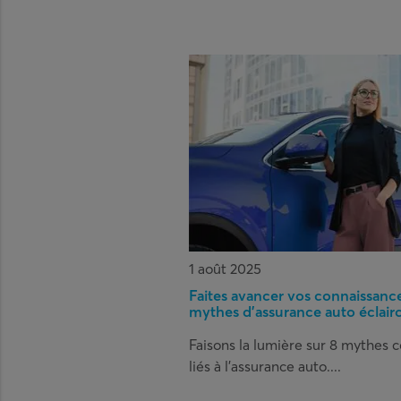
1 août 2025
Faites avancer vos connaissance
mythes d’assurance auto éclairc
Faisons la lumière sur 8 mythes 
liés à l’assurance auto....