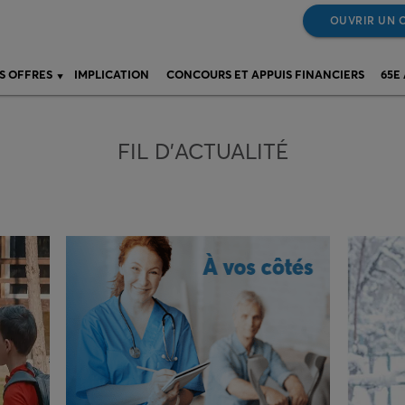
OUVRIR UN 
S OFFRES
IMPLICATION
CONCOURS ET APPUIS FINANCIERS
65E
FIL D’ACTUALITÉ