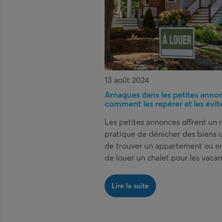
13 août 2024
Arnaques dans les petites annon
comment les repérer et les évit
Les petites annonces offrent un
pratique de dénicher des biens 
de trouver un appartement ou e
de louer un chalet pour les vacan
Lire la suite