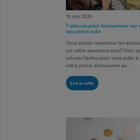
19 juin 2026
7 astuces pour économiser sur 
assurance auto
Vous voulez maximiser les écon
sur votre assurance auto? Voici 
astuces faciles pour vous aider à
votre prime d’assurance au...
Lire la suite