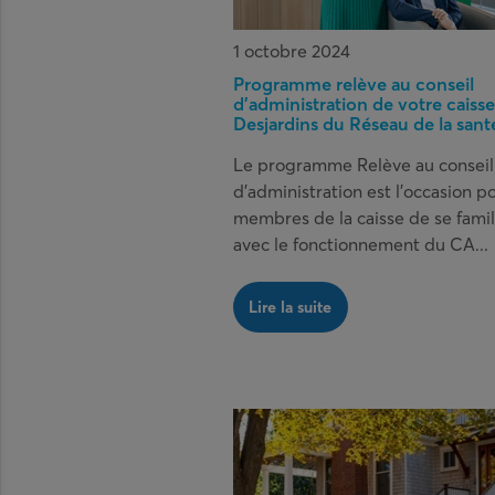
1 octobre 2024
Programme relève au conseil
d’administration de votre caisse
Desjardins du Réseau de la sant
Le programme Relève au conseil
d’administration est l’occasion p
membres de la caisse de se famil
avec le fonctionnement du CA...
Lire la suite