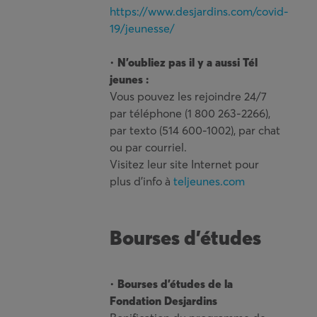
https://www.desjardins.com/covid-
19/jeunesse/
•
N’oubliez pas il y a aussi Tél
jeunes :
Vous pouvez les rejoindre 24/7
par téléphone (1 800 263-2266),
par texto (514 600-1002), par chat
ou par courriel.
Visitez leur site Internet pour
plus d’info à
teljeunes.com
Bourses d’études
•
Bourses d’études de la
Fondation Desjardins