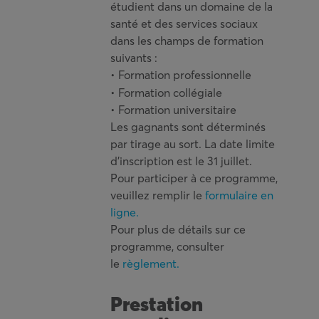
étudient dans un domaine de la
santé et des services sociaux
dans les champs de formation
suivants :
• Formation professionnelle
• Formation collégiale
• Formation universitaire
Les gagnants sont déterminés
par tirage au sort. La date limite
d’inscription est le 31 juillet.
Pour participer à ce programme,
veuillez remplir le
formulaire en
ligne.
Pour plus de détails sur ce
programme, consulter
le
règlement.
Prestation