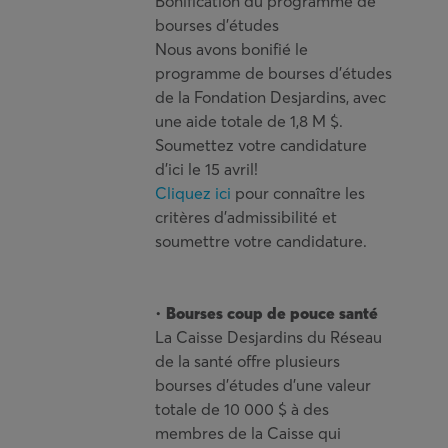
Bonification du programme de
bourses d’études
Nous avons bonifié le
programme de bourses d’études
de la Fondation Desjardins, avec
une aide totale de 1,8 M $.
Soumettez votre candidature
d’ici le 15 avril!
Cliquez ici
pour connaître les
critères d’admissibilité et
soumettre votre candidature.
•
Bourses coup de pouce santé
La Caisse Desjardins du Réseau
de la santé offre plusieurs
bourses d’études d’une valeur
totale de 10 000 $ à des
membres de la Caisse qui