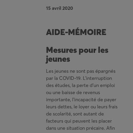
15 avril 2020
AIDE-MÉMOIRE
Mesures pour les
jeunes
Les jeunes ne sont pas épargnés
par la COVID-19. L’interruption
des études, la perte d’un emploi
ou une baisse de revenus
importante, l’incapacité de payer
leurs dettes, le loyer ou leurs frais
de scolarité, sont autant de
facteurs qui peuvent les placer
dans une situation précaire. Afin