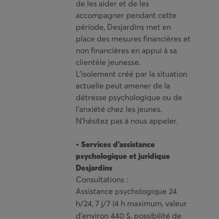
de les aider et de les
accompagner pendant cette
période, Desjardins met en
place des mesures financières et
non financières en appui à sa
clientèle jeunesse.
L’isolement créé par la situation
actuelle peut amener de la
détresse psychologique ou de
l’anxiété chez les jeunes.
N’hésitez pas à nous appeler.
• Services d’assistance
psychologique et juridique
Desjardins
Consultations :
Assistance psychologique 24
h/24, 7 j/7 (4 h maximum, valeur
d’environ 440 $, possibilité de