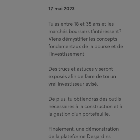
17 mai 2023
Tu as entre 18 et 35 ans et les
marchés boursiers t’intéressent?
Viens démystifier les concepts
fondamentaux de la bourse et de
l’investissement.
Des trucs et astuces y seront
exposés afin de faire de toi un
vrai investisseur avisé.
De plus, tu obtiendras des outils
nécessaires à la construction et à
la gestion d’un portefeuille.
Finalement, une démonstration
de la plateforme Desjardins