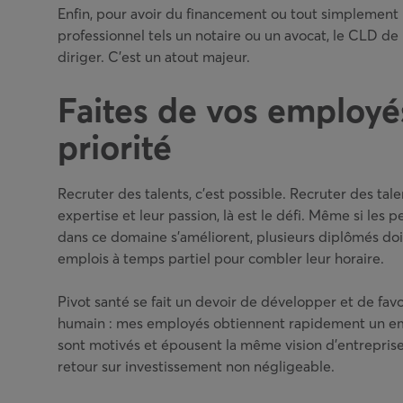
Enfin, pour avoir du financement ou tout simplement
professionnel tels un notaire ou un avocat, le CLD de
diriger. C’est un atout majeur.
Faites de vos employé
priorité
Recruter des talents, c’est possible. Recruter des tal
expertise et leur passion, là est le défi. Même si les 
dans ce domaine s’améliorent, plusieurs diplômés doi
emplois à temps partiel pour combler leur horaire.
Pivot santé se fait un devoir de développer et de favor
humain : mes employés obtiennent rapidement un empl
sont motivés et épousent la même vision d’entreprise
retour sur investissement non négligeable.