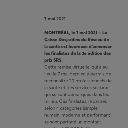
7 mai 2021
MONTRÉAL, le 7 mai 2021 – La
Caisse Desjardins du Réseau de
la santé est heureuse d’annoncer
les finalistes de la 3e édition des
prix SRS.
Cette remise virtuelle, qui a eu
lieu le 7 mai dernier, a permis de
reconnaître 20 professionnels de
la santé et des services sociaux
qui se sont démarqués dans leur
milieu. Ces finalistes, réparties
selon 4 catégories (simple,
humain, moderne et performant)
se sont partagé un montant