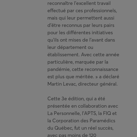
reconnaître l’excellent travail
effectué par ces professionnels,
mais qui leur permettent aussi
d’être reconnus par leurs pairs
pour les différentes initiatives
qu’ils ont mises de l’avant dans
leur département ou
établissement. Avec cette année
particulière, marquée par la
pandémie, cette reconnaissance
est plus que méritée. » a déclaré
Martin Levac, directeur général.
Cette 3e édition, qui a été
présentée en collaboration avec
La Personnelle, l’APTS, la FIQ et
la Corporation des Paramédics
du Québec, fut un réel succès,
avec pas moins de 120