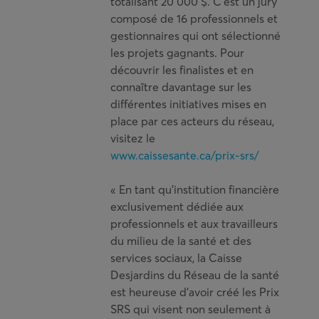
totalisant 20 000 $. C’est un jury
composé de 16 professionnels et
gestionnaires qui ont sélectionné
les projets gagnants. Pour
découvrir les finalistes et en
connaître davantage sur les
différentes initiatives mises en
place par ces acteurs du réseau,
visitez le
www.caissesante.ca/prix-srs/
« En tant qu’institution financière
exclusivement dédiée aux
professionnels et aux travailleurs
du milieu de la santé et des
services sociaux, la Caisse
Desjardins du Réseau de la santé
est heureuse d’avoir créé les Prix
SRS qui visent non seulement à