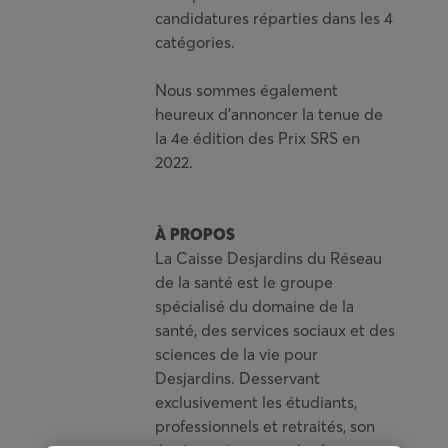
candidatures réparties dans les 4
catégories.
Nous sommes également
heureux d’annoncer la tenue de
la 4e édition des Prix SRS en
2022.
À PROPOS
La Caisse Desjardins du Réseau
de la santé est le groupe
spécialisé du domaine de la
santé, des services sociaux et des
sciences de la vie pour
Desjardins. Desservant
exclusivement les étudiants,
professionnels et retraités, son