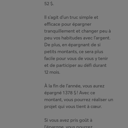
52 $.
Il s’agit d’un truc simple et
efficace pour épargner
tranquillement et changer peu à
peu vos habitudes avec l’argent.
De plus, en épargnant de si
petits montants, ce sera plus
facile pour vous de vous y tenir
et de participer au défi durant
12 mois.
À la fin de l’année, vous aurez
épargné 1 378 $ ! Avec ce
montant, vous pourrez réaliser un
projet qui vous tient à cœur.
Si vous avez pris goût à
l’épargne, vous pourrez