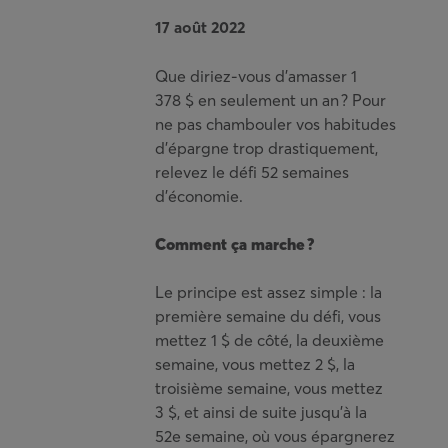
17 août 2022
Que diriez-vous d’amasser 1
378 $ en seulement un an ? Pour
ne pas chambouler vos habitudes
d’épargne trop drastiquement,
relevez le défi 52 semaines
d’économie.
Comment ça marche ?
Le principe est assez simple : la
première semaine du défi, vous
mettez 1 $ de côté, la deuxième
semaine, vous mettez 2 $, la
troisième semaine, vous mettez
3 $, et ainsi de suite jusqu’à la
52e semaine, où vous épargnerez