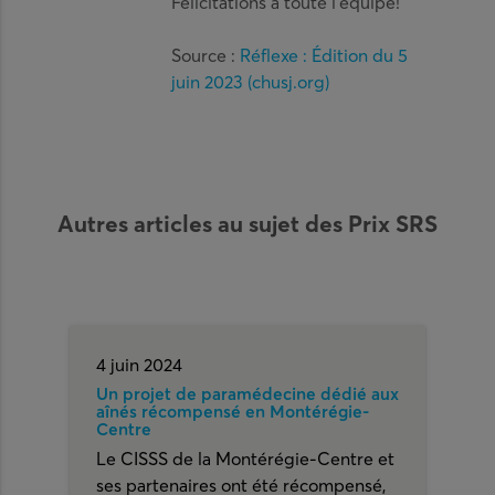
Félicitations à toute l’équipe!
Source :
Réflexe : Édition du 5
juin 2023 (chusj.org)
Autres articles au sujet des Prix SRS
4 juin 2024
Un projet de paramédecine dédié aux
aînés récompensé en Montérégie-
Centre
Le CISSS de la Montérégie-Centre et
ses partenaires ont été récompensé,