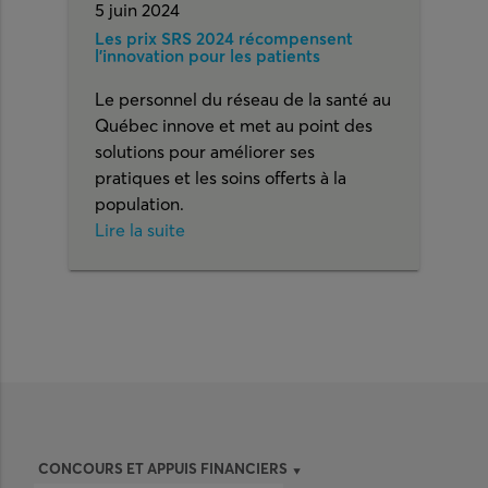
5 juin 2024
Les prix SRS 2024 récompensent
l’innovation pour les patients
Le personnel du réseau de la santé au
Québec innove et met au point des
solutions pour améliorer ses
pratiques et les soins offerts à la
population.
Lire la suite
CONCOURS ET APPUIS FINANCIERS