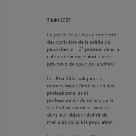
5 juin 2023
Le projet Tout Doux a remporté
deux prix lors de la soirée de
e
jeudi dernier : 3
position dans la
catégorie humain ainsi que le
prix coup de cœur de la soirée!
Les Prix SRS soulignent et
reconnaissent l’implication des
professionnelles et
professionnels du réseau de la
santé et des services sociaux
dans leur objectif d’offrir de
meilleurs soins à la population.