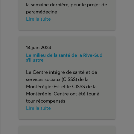
la semaine dernière, pour le projet de
paramédecine
Lire la suite
14 juin 2024
Le milieu de la santé de la Rive-Sud
s’illustre
Le Centre intégré de santé et de
services sociaux (CISSS) de la
Montérégie-Est et le CISSS de la
Montérégie-Centre ont été tour à
tour récompensés
Lire la suite