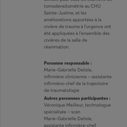
tomodensitométrie au CHU
Sainte-Justine, et les
améliorations apportées à la
civière de trauma à l’urgence ont
été appliquées à l’ensemble des
civières de la salle de
réanimation.
Personne responsable :
Marie-Gabrielle Delisle,
infirmière clinicienne – assistante
infirmière-chef de la trajectoire
de traumatologie
Autres personnes participantes :
Véronique Meilleur, technologue
spécialisée – scan
Marie-Gabrielle Delisle,
assistante infirmière-chef,