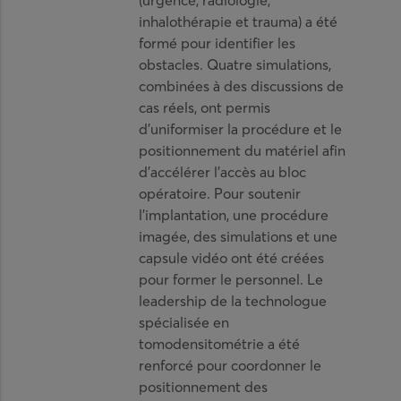
(urgence, radiologie,
inhalothérapie et trauma) a été
formé pour identifier les
obstacles. Quatre simulations,
combinées à des discussions de
cas réels, ont permis
d’uniformiser la procédure et le
positionnement du matériel afin
d’accélérer l’accès au bloc
opératoire. Pour soutenir
l’implantation, une procédure
imagée, des simulations et une
capsule vidéo ont été créées
pour former le personnel. Le
leadership de la technologue
spécialisée en
tomodensitométrie a été
renforcé pour coordonner le
positionnement des