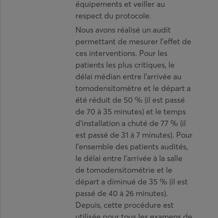
équipements et veiller au
respect du protocole.
Nous avons réalisé un audit
permettant de mesurer l’effet de
ces interventions. Pour les
patients les plus critiques, le
délai médian entre l’arrivée au
tomodensitomètre et le départ a
été réduit de 50 % (il est passé
de 70 à 35 minutes) et le temps
d’installation a chuté de 77 % (il
est passé de 31 à 7 minutes). Pour
l’ensemble des patients audités,
le délai entre l’arrivée à la salle
de tomodensitométrie et le
départ a diminué de 35 % (il est
passé de 40 à 26 minutes).
Depuis, cette procédure est
utilisée pour tous les examens de