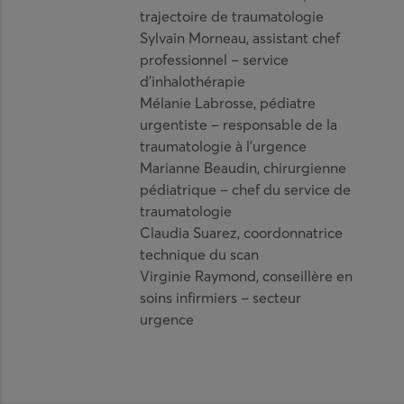
trajectoire de traumatologie
Sylvain Morneau, assistant chef
professionnel – service
d’inhalothérapie
Mélanie Labrosse, pédiatre
urgentiste – responsable de la
traumatologie à l’urgence
Marianne Beaudin, chirurgienne
pédiatrique – chef du service de
traumatologie
Claudia Suarez, coordonnatrice
technique du scan
Virginie Raymond, conseillère en
soins infirmiers – secteur
urgence