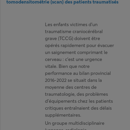
tomodensitométrie (scan) des patients traumatisés
Les enfants victimes d’un
traumatisme craniocérébral
grave (TCCG) doivent être
opérés rapidement pour évacuer
un saignement comprimant le
cerveau : c’est une urgence
vitale. Bien que notre
performance au bilan provincial
2016-2022 se situait dans la
moyenne des centres de
traumatologie, des problèmes
d’équipements chez les patients
critiques entraînaient des délais
supplémentaires.
Un groupe multidisciplinaire