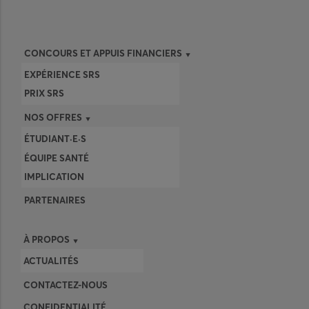
CONCOURS ET APPUIS FINANCIERS
EXPÉRIENCE SRS
PRIX SRS
NOS OFFRES
ÉTUDIANT·E·S
ÉQUIPE SANTÉ
IMPLICATION
PARTENAIRES
À PROPOS
ACTUALITÉS
CONTACTEZ-NOUS
CONFIDENTIALITÉ