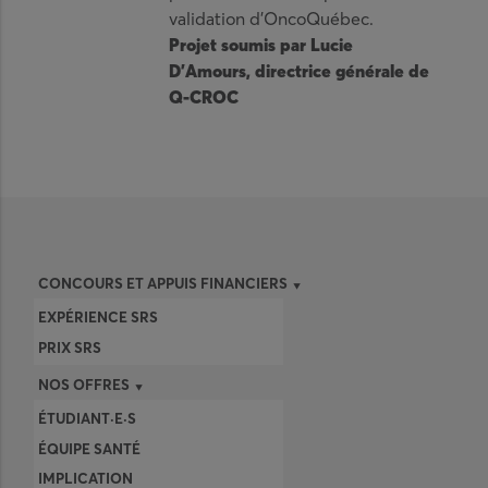
validation d’OncoQuébec.
Projet soumis par Lucie
D’Amours, directrice générale de
Q-CROC
CONCOURS ET APPUIS FINANCIERS
EXPÉRIENCE SRS
PRIX SRS
NOS OFFRES
ÉTUDIANT·E·S
ÉQUIPE SANTÉ
IMPLICATION