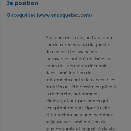
3e position
Oncoquébec (www.oncoquebec.com)
Au cours de sa vie, un Canadien
sur deux recevra un diagnostic
de cancer. Des avancées
incroyables ont été réalisées au
cours des dernières décennies
dans l’amélioration des
traitements contre le cancer. Ces
progrès ont été possibles grâce à
la recherche, notamment
clinique, et aux personnes qui
acceptent de participer à celle-
ci. La recherche a une incidence
majeure sur l’amélioration du
taux de survie et la qualité de vie