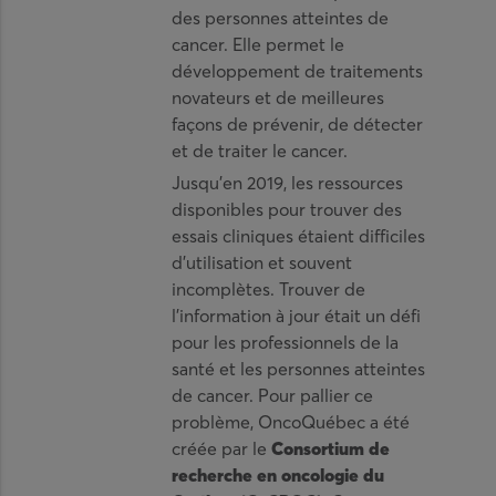
des personnes atteintes de
cancer. Elle permet le
développement de traitements
novateurs et de meilleures
façons de prévenir, de détecter
et de traiter le cancer.
Jusqu’en 2019, les ressources
disponibles pour trouver des
essais cliniques étaient difficiles
d’utilisation et souvent
incomplètes. Trouver de
l’information à jour était un défi
pour les professionnels de la
santé et les personnes atteintes
de cancer. Pour pallier ce
problème, OncoQuébec a été
créée par le
Consortium de
recherche en oncologie du