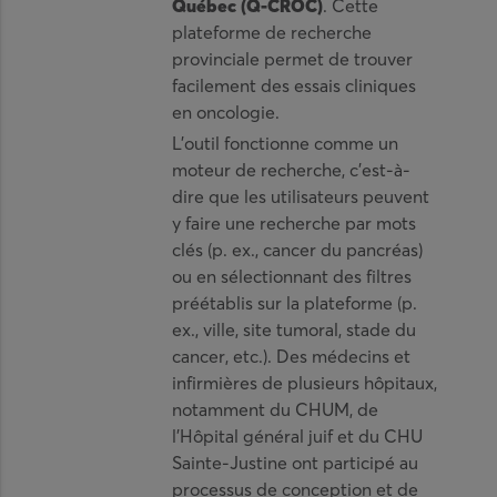
Québec (Q-CROC)
. Cette
plateforme de recherche
provinciale permet de trouver
facilement des essais cliniques
en oncologie.
L’outil fonctionne comme un
moteur de recherche, c’est-à-
dire que les utilisateurs peuvent
y faire une recherche par mots
clés (p. ex., cancer du pancréas)
ou en sélectionnant des filtres
préétablis sur la plateforme (p.
ex., ville, site tumoral, stade du
cancer, etc.). Des médecins et
infirmières de plusieurs hôpitaux,
notamment du CHUM, de
l’Hôpital général juif et du CHU
Sainte-Justine ont participé au
processus de conception et de