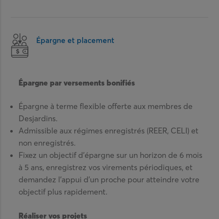
Épargne et placement
Épargne par versements bonifiés
Épargne à terme flexible offerte aux membres de
Desjardins.
Admissible aux régimes enregistrés (REER, CELI) et
non enregistrés.
Fixez un objectif d’épargne sur un horizon de 6 mois
à 5 ans, enregistrez vos virements périodiques, et
demandez l’appui d’un proche pour atteindre votre
objectif plus rapidement.
Réaliser vos projets