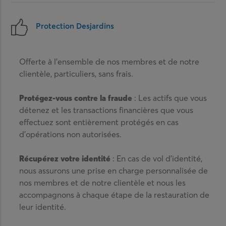
Protection Desjardins
Offerte à l’ensemble de nos membres et de notre
clientèle, particuliers, sans frais.
Protégez-vous contre la fraude
: Les actifs que vous
détenez et les transactions financières que vous
effectuez sont entièrement protégés en cas
d’opérations non autorisées.
Récupérez votre identité
: En cas de vol d’identité,
nous assurons une prise en charge personnalisée de
nos membres et de notre clientèle et nous les
accompagnons à chaque étape de la restauration de
leur identité.