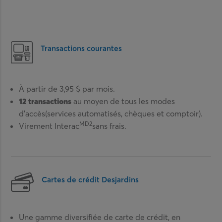
Transactions courantes
À partir de 3,95 $ par mois.
12 transactions
au moyen de tous les modes
d’accès(services automatisés, chèques et comptoir).
MD2
Virement Interac
sans frais.
Cartes de crédit Desjardins
Une gamme diversifiée de carte de crédit, en