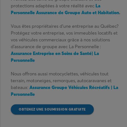
protections adaptées à votre réalité avec
La
Personnelle Assurance de Groupe Auto et Habitation
.
Vous êtes propriétaires d’une entreprise au Québec?
Protégez votre entreprise, vos immeubles locatifs et
vos véhicules commerciaux grâce à nos solutions
d’assurance de groupe avec La Personnelle :
Assurance Entreprise en Soins de Santé| La
Personnelle
Nous offrons aussi motocyclettes, véhicules tout
terrain, motoneiges, remorques, autocaravanes et
bateaux:
Assurance Groupe Véhicules Récréatifs | La
Personnelle
OBTENEZ UNE SOUMISSION GRATUITE