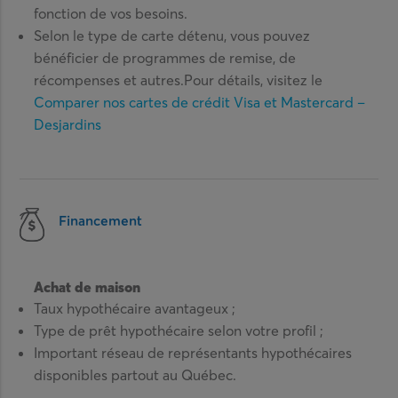
fonction de vos besoins.
Selon le type de carte détenu, vous pouvez
bénéficier de programmes de remise, de
récompenses et autres.Pour détails, visitez le
Comparer nos cartes de crédit Visa et Mastercard –
Desjardins
Financement
Achat de maison
Taux hypothécaire avantageux ;
Type de prêt hypothécaire selon votre profil ;
Important réseau de représentants hypothécaires
disponibles partout au Québec.