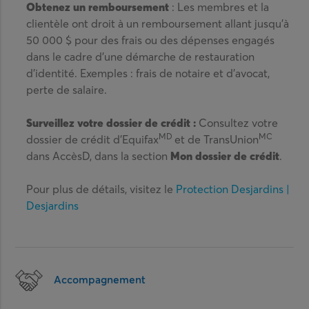
Obtenez un remboursement
: Les membres et la
clientèle ont droit à un remboursement allant jusqu’à
50 000 $ pour des frais ou des dépenses engagés
dans le cadre d’une démarche de restauration
d’identité. Exemples : frais de notaire et d’avocat,
perte de salaire.
Surveillez votre dossier de crédit :
Consultez votre
MD
MC
dossier de crédit d’Equifax
et de TransUnion
dans AccèsD, dans la section
Mon dossier de crédit
.
Pour plus de détails, visitez le
Protection Desjardins |
Desjardins
Accompagnement