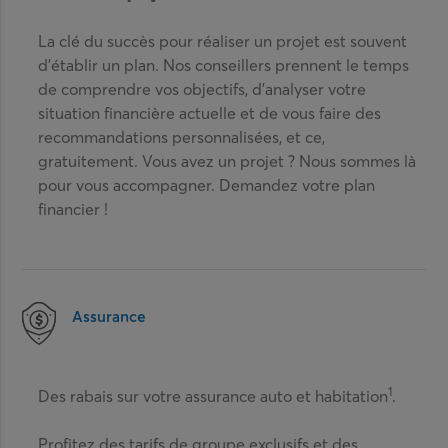
La clé du succès pour réaliser un projet est souvent
d’établir un plan. Nos conseillers prennent le temps
de comprendre vos objectifs, d’analyser votre
situation financière actuelle et de vous faire des
recommandations personnalisées, et ce,
gratuitement. Vous avez un projet ? Nous sommes là
pour vous accompagner. Demandez votre plan
financier !
Assurance
1
Des rabais sur votre assurance auto et habitation
.
Profitez des tarifs de groupe exclusifs et des