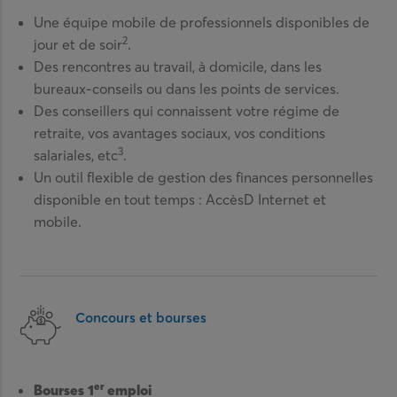
Une équipe mobile de professionnels disponibles de
2
jour et de soir
.
Des rencontres au travail, à domicile, dans les
bureaux-conseils ou dans les points de services.
Des conseillers qui connaissent votre régime de
retraite, vos avantages sociaux, vos conditions
3
salariales, etc
.
Un outil flexible de gestion des finances personnelles
disponible en tout temps : AccèsD Internet et
mobile.
Concours et bourses
er
Bourses 1
emploi