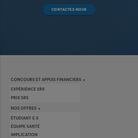
CONTACTEZ-NOUS
CONCOURS ET APPUIS FINANCIERS
EXPÉRIENCE SRS
PRIX SRS
NOS OFFRES
ÉTUDIANT·E·S
ÉQUIPE SANTÉ
IMPLICATION