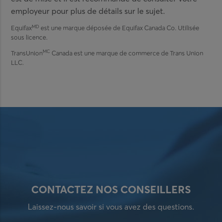
employeur pour plus de détails sur le sujet.
MD
Equifax
est une marque déposée de Equifax Canada Co. Utilisée
sous licence.
MC
TransUnion
Canada est une marque de commerce de Trans Union
LLC.
CONTACTEZ NOS CONSEILLERS
Laissez-nous savoir si vous avez des questions.