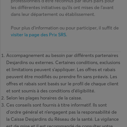
professionnels d’être reconnus par leurs pairs pour
les différentes initiatives qu’ils ont mises de l’avant
dans leur département ou établissement.
Pour plus d’information ou pour participer, il suffit de
visiter la page des Prix SRS
.
Accompagnement au besoin par différents partenaires
Desjardins ou externes. Certaines conditions, exclusions
et limitations peuvent s’appliquer. Les offres et rabais
peuvent être modifiés ou prendre fin sans préavis. Les
offres et rabais sont basés sur le profil de chaque client
et sont soumis à des conditions d’éligibilité.
Selon les plages horaires de la caisse.
Ces conseils sont fournis à titre informatif. Ils sont
d’ordre général et n’engagent pas la responsabilité de
la Caisse Desjardins du Réseau de la santé. La vigilance
est de mise et il est recommandé de consulter votre