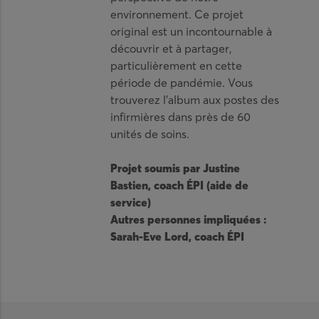
environnement. Ce projet
original est un incontournable à
découvrir et à partager,
particulièrement en cette
période de pandémie. Vous
trouverez l’album aux postes des
infirmières dans près de 60
unités de soins.
Projet soumis par Justine
Bastien, coach ÉPI (aide de
service)
Autres personnes impliquées :
Sarah-Eve Lord, coach ÉPI