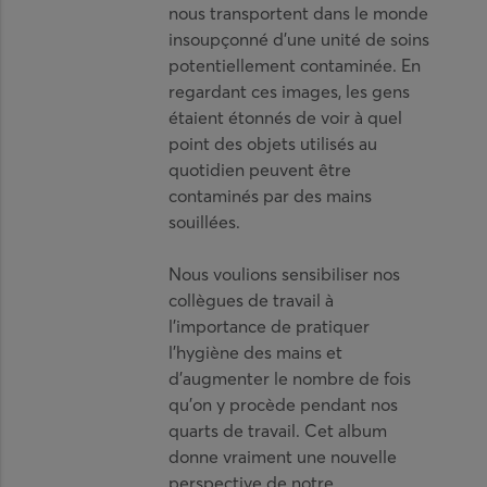
nous transportent dans le monde
insoupçonné d’une unité de soins
potentiellement contaminée. En
regardant ces images, les gens
étaient étonnés de voir à quel
point des objets utilisés au
quotidien peuvent être
contaminés par des mains
souillées.
Nous voulions sensibiliser nos
collègues de travail à
l’importance de pratiquer
l’hygiène des mains et
d’augmenter le nombre de fois
qu’on y procède pendant nos
quarts de travail. Cet album
donne vraiment une nouvelle
perspective de notre