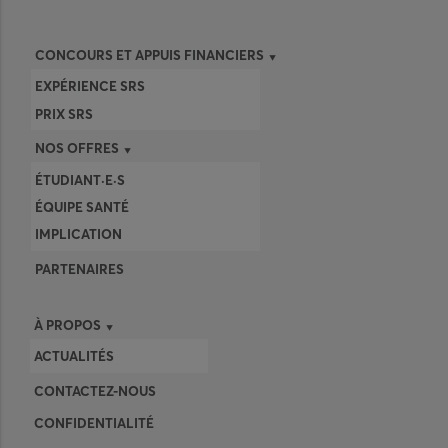
CONCOURS ET APPUIS FINANCIERS
EXPÉRIENCE SRS
PRIX SRS
NOS OFFRES
ÉTUDIANT·E·S
ÉQUIPE SANTÉ
IMPLICATION
PARTENAIRES
À PROPOS
ACTUALITÉS
CONTACTEZ-NOUS
CONFIDENTIALITÉ