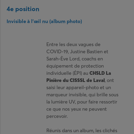
4e position
Invisible à l’œil nu (album photo)
Entre les deux vagues de
COVID-19, Justine Bastien et
Sarah-Ève Lord, coachs en
équipement de protection
individuelle (ÉPI) au
CHSLD La
Pinière du CISSSL de Laval
, ont
saisi leur appareil-photo et un
marqueur invisible, qui brille sous
la lumière UV, pour faire ressortir
ce que nos yeux ne peuvent
percevoir.
Réunis dans un album, les clichés