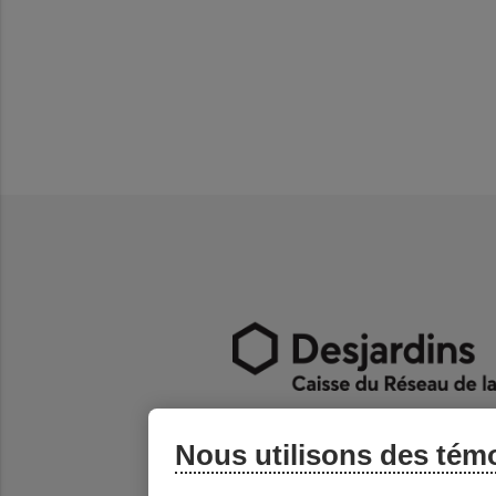
Nous utilisons des tém